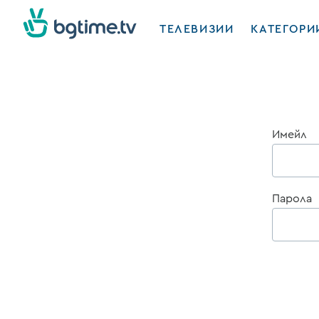
ТЕЛЕВИЗИИ
КАТЕГОРИ
Имейл
Парола