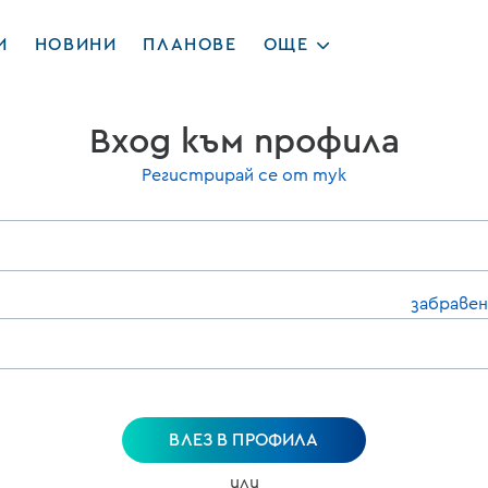
И
НОВИНИ
ПЛАНОВЕ
ОЩЕ
Вход към профила
Регистрирай се от тук
забравен
ВЛЕЗ В ПРОФИЛА
или