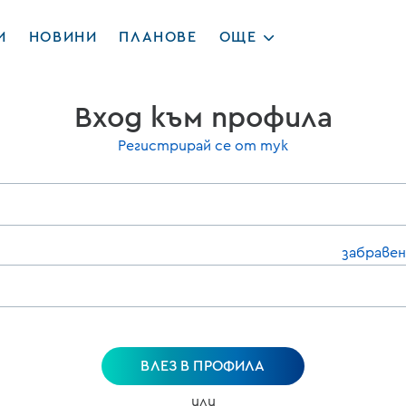
И
НОВИНИ
ПЛАНОВЕ
ОЩЕ
Вход към профила
Регистрирай се от тук
забравен
ВЛЕЗ В ПРОФИЛА
или