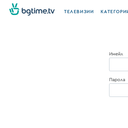
ТЕЛЕВИЗИИ
КАТЕГОРИ
Имейл
Парола