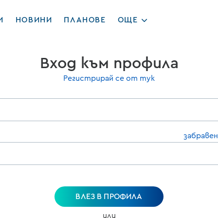
И
НОВИНИ
ПЛАНОВЕ
ОЩЕ
Вход към профила
Регистрирай се от тук
забравен
ВЛЕЗ В ПРОФИЛА
или