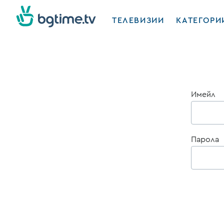
ТЕЛЕВИЗИИ
КАТЕГОРИ
Имейл
Парола