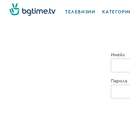
ТЕЛЕВИЗИИ
КАТЕГОРИ
Имейл
Парола