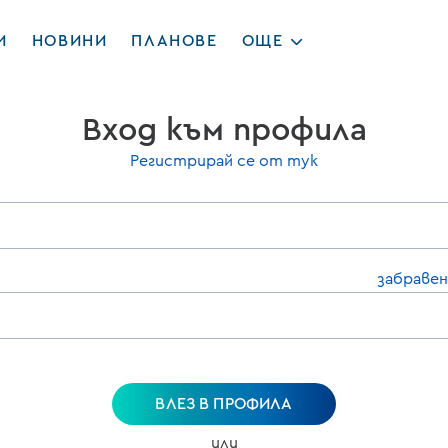
И
НОВИНИ
ПЛАНОВЕ
ОЩЕ
Вход към профила
Регистрирай се от тук
забравен
ВЛЕЗ В ПРОФИЛА
или