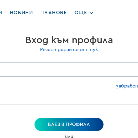
И
НОВИНИ
ПЛАНОВЕ
ОЩЕ
Вход към профила
Регистрирай се от тук
забравен
ВЛЕЗ В ПРОФИЛА
или