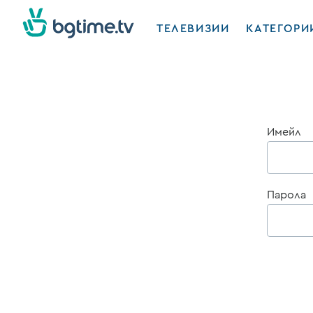
ТЕЛЕВИЗИИ
КАТЕГОРИ
Имейл
Парола