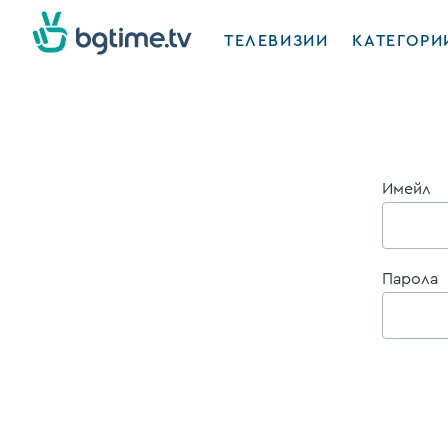
ТЕЛЕВИЗИИ
КАТЕГОРИ
Имейл
Парола