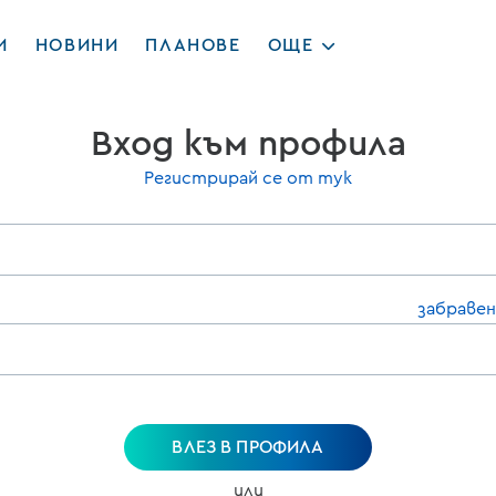
И
НОВИНИ
ПЛАНОВЕ
ОЩЕ
Вход към профила
Регистрирай се от тук
забравен
ВЛЕЗ В ПРОФИЛА
или