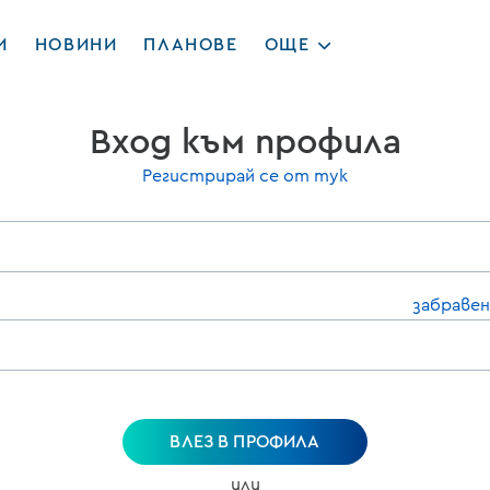
И
НОВИНИ
ПЛАНОВЕ
ОЩЕ
Вход към профила
Регистрирай се от тук
забравен
ВЛЕЗ В ПРОФИЛА
или