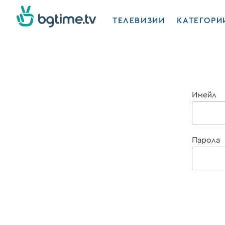
ТЕЛЕВИЗИИ
КАТЕГОРИ
Имейл
Парола