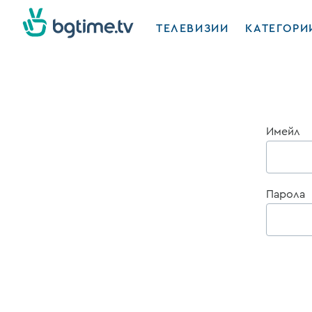
ТЕЛЕВИЗИИ
КАТЕГОРИ
Имейл
Парола