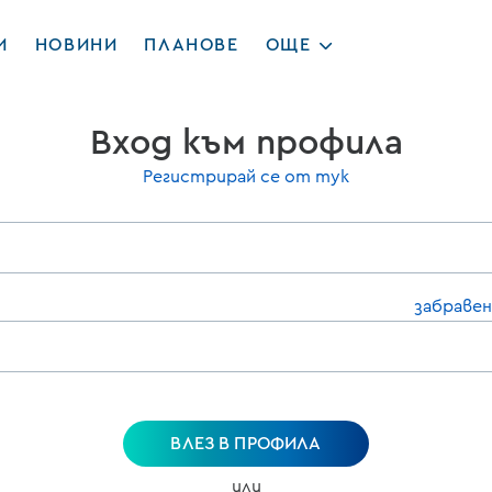
И
НОВИНИ
ПЛАНОВЕ
ОЩЕ
Вход към профила
Регистрирай се от тук
забравен
ВЛЕЗ В ПРОФИЛА
или