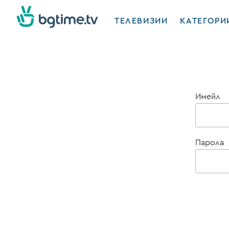
ТЕЛЕВИЗИИ
КАТЕГОРИ
Имейл
Парола