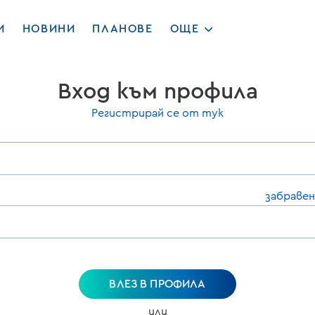
И
НОВИНИ
ПЛАНОВЕ
ОЩЕ
Вход към профила
Регистрирай се от тук
забравен
ВЛЕЗ В ПРОФИЛА
или