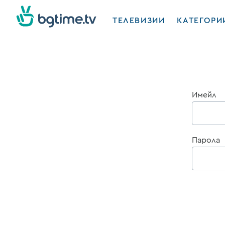
ТЕЛЕВИЗИИ
КАТЕГОРИ
Имейл
Парола