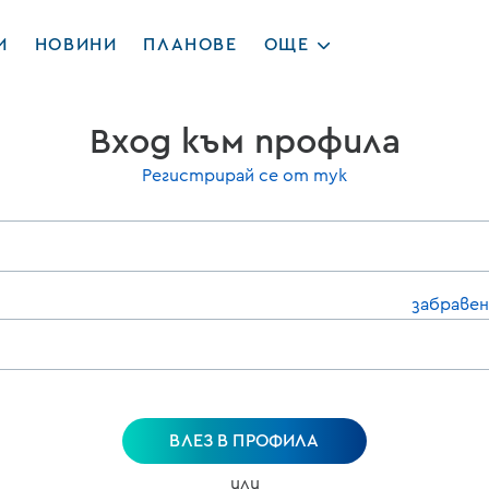
И
НОВИНИ
ПЛАНОВЕ
ОЩЕ
Вход към профила
Регистрирай се от тук
забравен
ВЛЕЗ В ПРОФИЛА
или