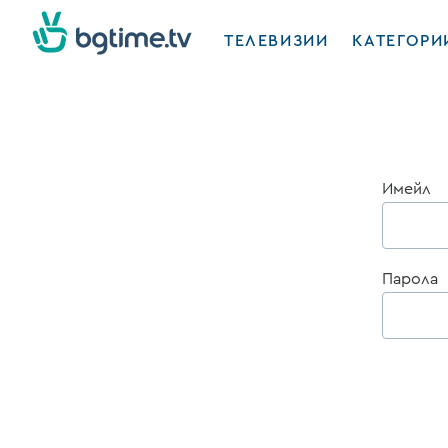
ТЕЛЕВИЗИИ
КАТЕГОРИ
Имейл
Парола