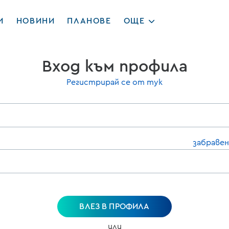
И
НОВИНИ
ПЛАНОВЕ
ОЩЕ
Вход към профила
Регистрирай се от тук
забравен
ВЛЕЗ В ПРОФИЛА
или