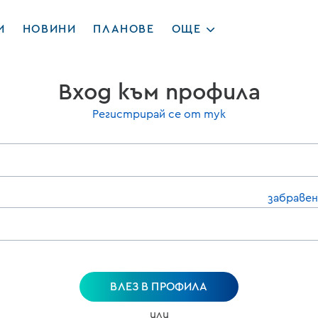
И
НОВИНИ
ПЛАНОВЕ
ОЩЕ
Вход към профила
Регистрирай се от тук
забравен
ВЛЕЗ В ПРОФИЛА
или