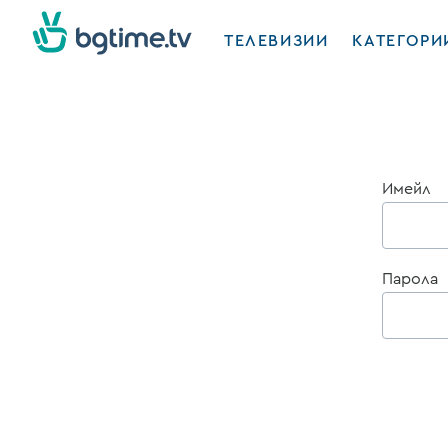
ТЕЛЕВИЗИИ
КАТЕГОРИ
Имейл
Парола