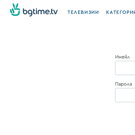
ТЕЛЕВИЗИИ
КАТЕГОРИ
Имейл
Парола