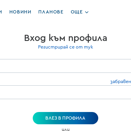
И
НОВИНИ
ПЛАНОВЕ
ОЩЕ
Вход към профила
Регистрирай се от тук
забравен
ВЛЕЗ В ПРОФИЛА
или