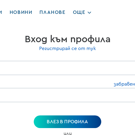
И
НОВИНИ
ПЛАНОВЕ
ОЩЕ
Вход към профила
Регистрирай се от тук
забравен
ВЛЕЗ В ПРОФИЛА
или