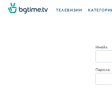
ТЕЛЕВИЗИИ
КАТЕГОРИ
Имейл
Парола