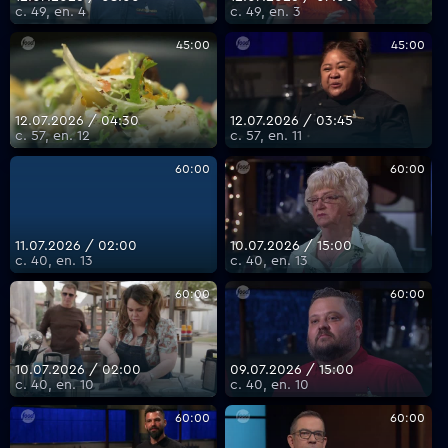
с. 49, еп. 4
с. 49, еп. 3
45:00
45:00
12.07.2026 / 04:30
12.07.2026 / 03:45
с. 57, еп. 12
с. 57, еп. 11
60:00
60:00
11.07.2026 / 02:00
10.07.2026 / 15:00
с. 40, еп. 13
с. 40, еп. 13
60:00
60:00
10.07.2026 / 02:00
09.07.2026 / 15:00
с. 40, еп. 10
с. 40, еп. 10
60:00
60:00