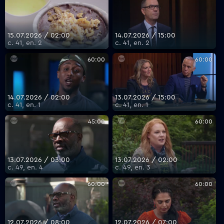
15.07.2026 / 02:00
14.07.2026 / 15:00
с. 41, еп. 2
с. 41, еп. 2
60:00
60:00
14.07.2026 / 02:00
13.07.2026 / 15:00
с. 41, еп. 1
с. 41, еп. 1
45:00
60:00
13.07.2026 / 03:00
13.07.2026 / 02:00
с. 49, еп. 4
с. 49, еп. 3
60:00
60:00
12.07.2026 / 08:00
12.07.2026 / 07:00