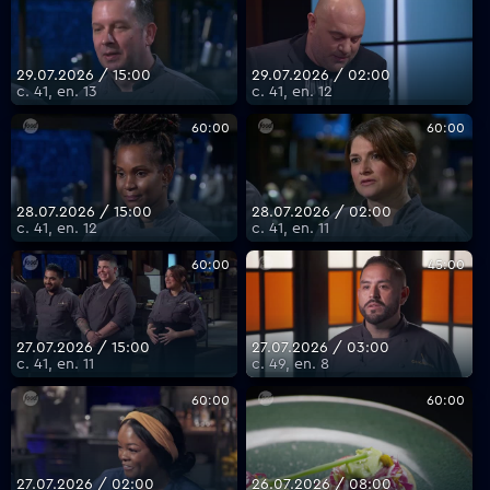
29.07.2026 / 15:00
29.07.2026 / 02:00
с. 41, еп. 13
с. 41, еп. 12
60:00
60:00
28.07.2026 / 15:00
28.07.2026 / 02:00
с. 41, еп. 12
с. 41, еп. 11
60:00
45:00
27.07.2026 / 15:00
27.07.2026 / 03:00
с. 41, еп. 11
с. 49, еп. 8
60:00
60:00
27.07.2026 / 02:00
26.07.2026 / 08:00