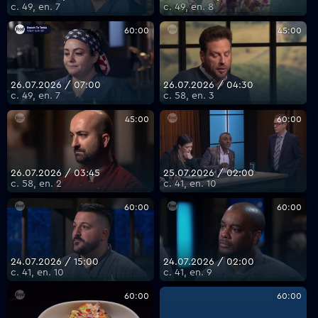
с. 49, еп. 7
с. 49, еп. 8
60:00
45:00
26.07.2026 / 07:00
26.07.2026 / 04:30
с. 49, еп. 7
с. 58, еп. 3
45:00
60:00
26.07.2026 / 03:45
25.07.2026 / 02:00
с. 58, еп. 2
с. 41, еп. 10
60:00
60:00
24.07.2026 / 15:00
24.07.2026 / 02:00
с. 41, еп. 10
с. 41, еп. 9
60:00
60:00