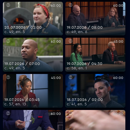
60:00
60:00
20.07.2026 / 02:00
19.07.2026 / 08:00
с. 49, еп. 5
с. 49, еп. 6
60:00
45:00
19.07.2026 / 07:00
19.07.2026 / 04:30
с. 49, еп. 5
с. 58, еп. 1
45:00
60:00
19.07.2026 / 03:45
18.07.2026 / 02:00
с. 57, еп. 13
с. 41, еп. 5
60:00
60:00