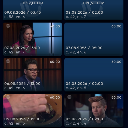
ПРЕДСТОИ
ПРЕДСТОИ
09.08.2026 / 03:45
08.08.2026 / 02:00
с. 58, еп. 6
с. 42, еп. 7
VOYO
60:00
60:00
07.08.2026 / 15:00
07.08.2026 / 02:00
с. 42, еп. 7
с. 42, еп. 6
60:00
60:00
06.08.2026 / 15:00
06.08.2026 / 02:00
с. 42, еп. 6
с. 42, еп. 5
60:00
60:00
05.08.2026 / 15:00
05.08.2026 / 02:00
с. 42, еп. 5
с. 42, еп. 4