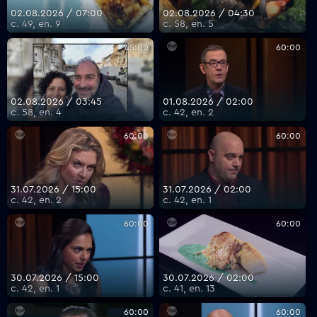
02.08.2026 / 07:00
02.08.2026 / 04:30
с. 49, еп. 9
с. 58, еп. 5
45:00
60:00
02.08.2026 / 03:45
01.08.2026 / 02:00
с. 58, еп. 4
с. 42, еп. 2
60:00
60:00
31.07.2026 / 15:00
31.07.2026 / 02:00
с. 42, еп. 2
с. 42, еп. 1
60:00
60:00
30.07.2026 / 15:00
30.07.2026 / 02:00
с. 42, еп. 1
с. 41, еп. 13
60:00
60:00