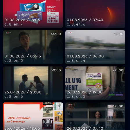
01.08.2026 / 18:05
01.08.2026 / 07:40
с. 8, еп. 7
с. 8, еп. 6
55:00
45:00
01.08.2026 / 06:45
01.08.2026 / 06:00
с. 8, еп. 5
с. 8, еп. 4
60:00
60:00
26.07.2026 / 20:00
26.07.2026 / 19:00
с. 8, еп. 6
с. 8, еп. 5
55:00
50:00
26.07.2026 / 18:05
26.07.2026 / 07:40