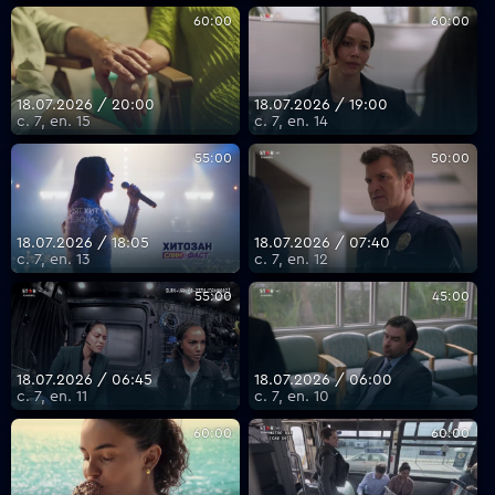
60:00
60:00
18.07.2026 / 20:00
18.07.2026 / 19:00
с. 7, еп. 15
с. 7, еп. 14
55:00
50:00
18.07.2026 / 18:05
18.07.2026 / 07:40
с. 7, еп. 13
с. 7, еп. 12
55:00
45:00
18.07.2026 / 06:45
18.07.2026 / 06:00
с. 7, еп. 11
с. 7, еп. 10
60:00
60:00