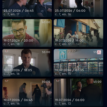
25.07.2026 / 06:45
25.07.2026 / 06:00
с. 7, еп. 17
с. 7, еп. 16
60:00
60:00
19.07.2026 / 20:00
19.07.2026 / 19:00
с. 7, еп. 18
с. 7, еп. 17
55:00
55:00
19.07.2026 / 18:05
19.07.2026 / 07:35
с. 7, еп. 16
с. 7, еп. 15
50:00
45:00
19.07.2026 / 06:45
19.07.2026 / 06:00
с. 7, еп. 14
с. 7, еп. 13