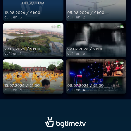
ПРЕДСТОИ
12.08.2026 / 21:00
05.08.2026 / 21:00
с. 1, еп. 3
с. 1, еп. 2
VOYO
60:00
55:00
29.07.2026 / 21:00
22.07.2026 / 21:00
с. 1, еп. 1
с. 1, еп. 6
1:05:00
60:00
15.07.2026 / 21:00
08.07.2026 / 21:00
с. 1, еп. 5
с. 1, еп. 4