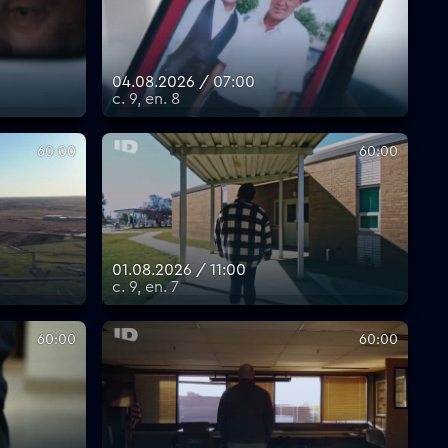
04.08.2026 / 07:00
с. 9, еп. 8
60:00
60:00
01.08.2026 / 11:00
с. 9, еп. 7
60:00
60:00