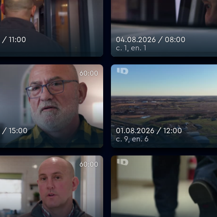
 / 11:00
04.08.2026 / 08:00
с. 1, еп. 1
60:00
 / 15:00
01.08.2026 / 12:00
с. 9, еп. 6
60:00