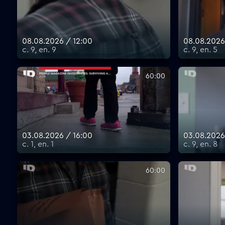
08.08.2026 / 12:00
08.08.2026
с. 9, еп. 9
с. 9, еп. 5
60:00
03.08.2026 / 16:00
03.08.2026
с. 1, еп. 1
с. 9, еп. 8
60:00