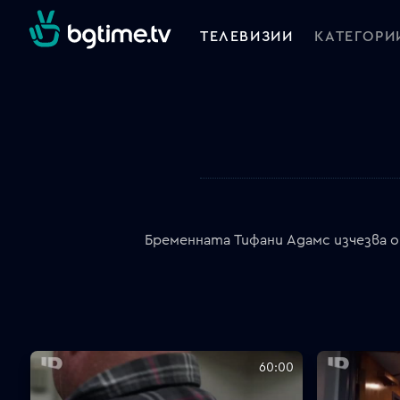
ТЕЛЕВИЗИИ
КАТЕГОРИ
Бременната Тифани Адамс изчезва 
60:00