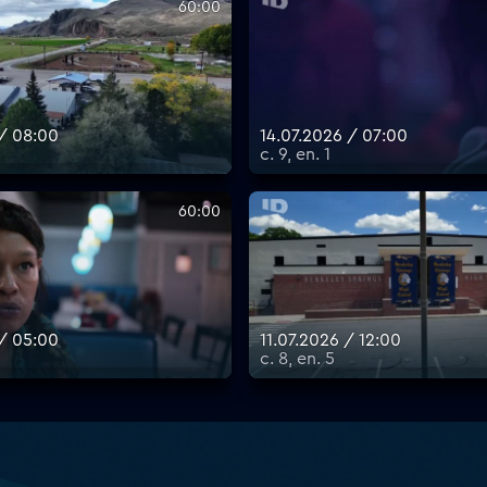
60:00
 / 08:00
14.07.2026 / 07:00
с. 9, еп. 1
60:00
 / 05:00
11.07.2026 / 12:00
с. 8, еп. 5