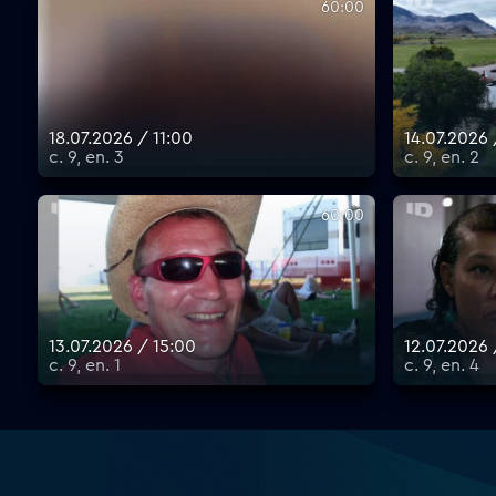
60:00
18.07.2026 / 11:00
14.07.2026
с. 9, еп. 3
с. 9, еп. 2
60:00
13.07.2026 / 15:00
12.07.2026
с. 9, еп. 1
с. 9, еп. 4