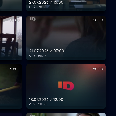
27.07.2026 / 15:00
с. 9, еп. 5
60:00
60:00
21.07.2026 / 07:00
с. 9, еп. 7
60:00
60:00
18.07.2026 / 12:00
с. 9, еп. 4