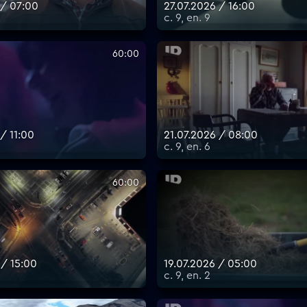
 / 07:00
27.07.2026 / 16:00
с. 9, еп. 9
60:00
/ 11:00
21.07.2026 / 08:00
с. 9, еп. 6
60:00
 / 15:00
19.07.2026 / 05:00
с. 9, еп. 2