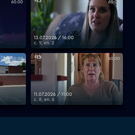
60:00
60:00
13.07.2026 / 16:00
с. 9, еп. 2
60:00
60:00
11.07.2026 / 11:00
с. 8, еп. 6