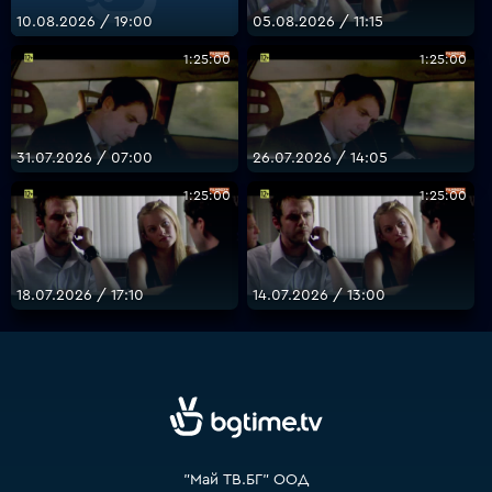
10.08.2026 / 19:00
05.08.2026 / 11:15
1:25:00
1:25:00
VOYO
31.07.2026 / 07:00
26.07.2026 / 14:05
1:25:00
1:25:00
18.07.2026 / 17:10
14.07.2026 / 13:00
"Май ТВ.БГ" ООД