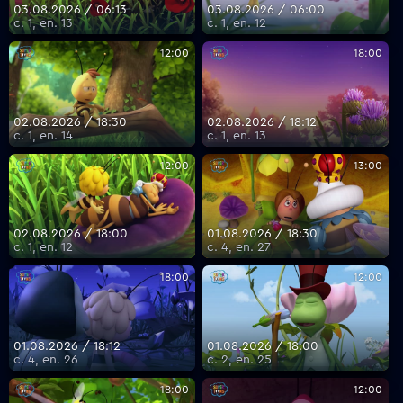
03.08.2026 / 06:13
03.08.2026 / 06:00
с. 1, еп. 13
с. 1, еп. 12
12:00
18:00
02.08.2026 / 18:30
02.08.2026 / 18:12
с. 1, еп. 14
с. 1, еп. 13
12:00
13:00
02.08.2026 / 18:00
01.08.2026 / 18:30
с. 1, еп. 12
с. 4, еп. 27
18:00
12:00
01.08.2026 / 18:12
01.08.2026 / 18:00
с. 4, еп. 26
с. 2, еп. 25
18:00
12:00