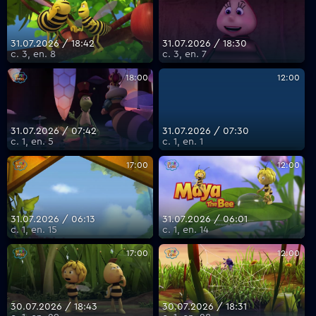
31.07.2026 / 18:42
31.07.2026 / 18:30
с. 3, еп. 8
с. 3, еп. 7
18:00
12:00
31.07.2026 / 07:42
31.07.2026 / 07:30
с. 1, еп. 5
с. 1, еп. 1
17:00
12:00
31.07.2026 / 06:13
31.07.2026 / 06:01
с. 1, еп. 15
с. 1, еп. 14
17:00
12:00
30.07.2026 / 18:43
30.07.2026 / 18:31