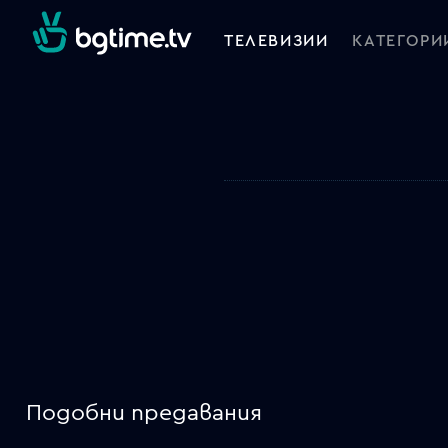
ТЕЛЕВИЗИИ
КАТЕГОРИ
Подобни предавания