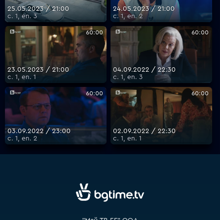
25.05.2023 / 21:00
24.05.2023 / 21:00
с. 1, еп. 3
с. 1, еп. 2
VOYO
60:00
60:00
23.05.2023 / 21:00
04.09.2022 / 22:30
с. 1, еп. 1
с. 1, еп. 3
60:00
60:00
03.09.2022 / 23:00
02.09.2022 / 22:30
с. 1, еп. 2
с. 1, еп. 1