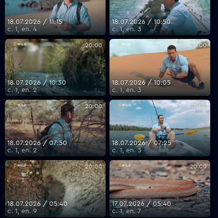
18.07.2026 / 11:15
18.07.2026 / 10:50
с. 1, еп. 4
с. 1, еп. 3
20:00
25:00
18.07.2026 / 10:30
18.07.2026 / 10:05
с. 1, еп. 2
с. 1, еп. 3
20:00
25:00
18.07.2026 / 07:50
18.07.2026 / 07:25
с. 1, еп. 2
с. 1, еп. 3
20:00
20:00
18.07.2026 / 05:40
17.07.2026 / 05:40
с. 1, еп. 9
с. 1, еп. 7