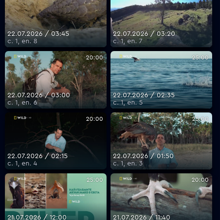
22.07.2026 / 03:45
22.07.2026 / 03:20
с. 1, еп. 8
с. 1, еп. 7
20:00
25:00
22.07.2026 / 03:00
22.07.2026 / 02:35
с. 1, еп. 6
с. 1, еп. 5
20:00
25:00
22.07.2026 / 02:15
22.07.2026 / 01:50
с. 1, еп. 4
с. 1, еп. 3
25:00
20:00
21.07.2026 / 12:00
21.07.2026 / 11:40