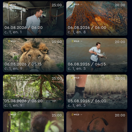
25:00
20:00
06.08.2026 / 06:20
06.08.2026 / 06:00
с. 1, еп. 1
с. 1, еп. 8
25:00
20:00
06.08.2026 / 05:15
06.08.2026 / 04:55
с. 1, еп. 9
с. 1, еп. 5
25:00
20:00
05.08.2026 / 06:20
05.08.2026 / 06:00
с. 1, еп. 9
с. 1, еп. 5
25:00
20:00