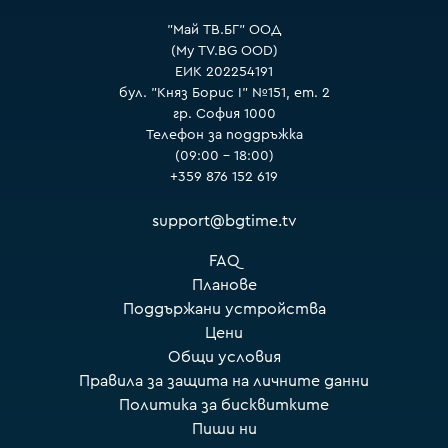
"Май ТВ.БГ" ООД
(My TV.BG OOD)
ЕИК 202254191
бул. "Княз Борис I" №151, ет. 2
гр. София 1000
Телефон за поддръжка
(09:00 – 18:00)
+359 876 152 619
support@bgtime.tv
FAQ
Планове
Поддържани устройства
Цени
Общи условия
Правила за защита на личните данни
Политика за бисквитките
Пиши ни