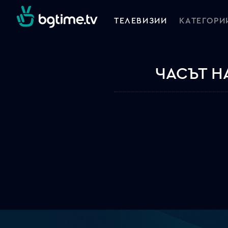
ТЕЛЕВИЗИИ
КАТЕГОРИ
ЧАСЪТ Н