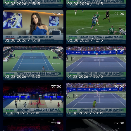
02.08.2026 / 15:15
02.08.2026 / 14:15
07:00
07:00
02.08.2026 / 13:18
02.08.2026 / 12:15
08:00
10:00
02.08.2026 / 11:20
01.08.2026 / 23:15
07:00
10:00
01.08.2026 / 21:18
01.08.2026 / 20:15
15:00
07:00