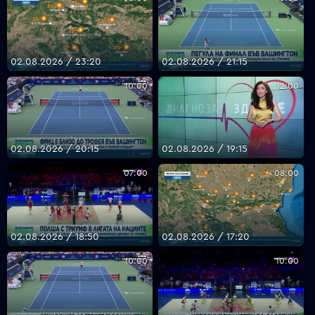
02.08.2026 / 23:20
02.08.2026 / 21:15
10:00
12:00
02.08.2026 / 20:15
02.08.2026 / 19:15
07:00
08:00
02.08.2026 / 18:50
02.08.2026 / 17:20
10:00
10:00