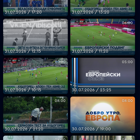
31.07.2026 / 17:20
31.07.2026 / 13:20
07:00
06:00
31.07.2026 / 12:15
31.07.2026 / 11:20
07:00
05:00
31.07.2026 / 10:15
30.07.2026 / 23:25
08:00
08:00
30.07.2026 / 21:20
30.07.2026 / 19:00
08:00
08:00