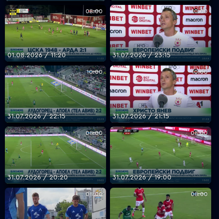
08:00
10:00
01.08.2026 / 11:20
31.07.2026 / 23:15
10:00
10:00
31.07.2026 / 22:15
31.07.2026 / 21:15
08:00
08:00
31.07.2026 / 20:20
31.07.2026 / 19:00
08:00
08:00