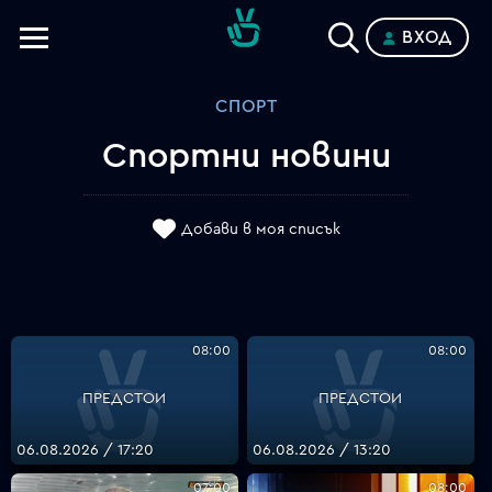
ВХОД
Телевизии
СПОРТ
Категории
Спортни новини
Планове
Добави в моя списък
08:00
08:00
ПРЕДСТОИ
ПРЕДСТОИ
06.08.2026 / 17:20
06.08.2026 / 13:20
07:00
08:00