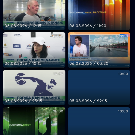
VOYO
06.08.2026 / 12:15
06.08.2026 / 11:20
07:00
10:00
06.08.2026 / 10:15
06.08.2026 / 03:20
10:00
10:00
05.08.2026 / 23:15
05.08.2026 / 22:15
08:00
10:00