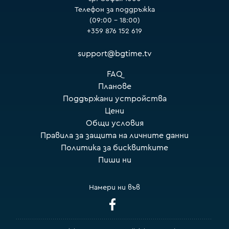
Телефон за поддръжка
(09:00 – 18:00)
+359 876 152 619
support@bgtime.tv
FAQ
Планове
Поддържани устройства
Цени
Общи условия
Правила за защита на личните данни
Политика за бисквитките
Пиши ни
Намери ни във