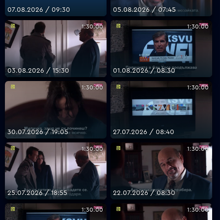
07.08.2026 / 09:30
05.08.2026 / 07:45
1:30:00
1:30:00
VOYO
03.08.2026 / 15:30
01.08.2026 / 08:30
1:30:00
1:30:00
30.07.2026 / 19:05
27.07.2026 / 08:40
1:30:00
1:30:00
25.07.2026 / 18:55
22.07.2026 / 08:30
1:30:00
1:30:00