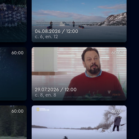
04.08.2026 / 12:00
с. 6, еп. 12
60:00
60:00
29.07.2026 / 12:00
с. 8, еп. 8
60:00
60:00