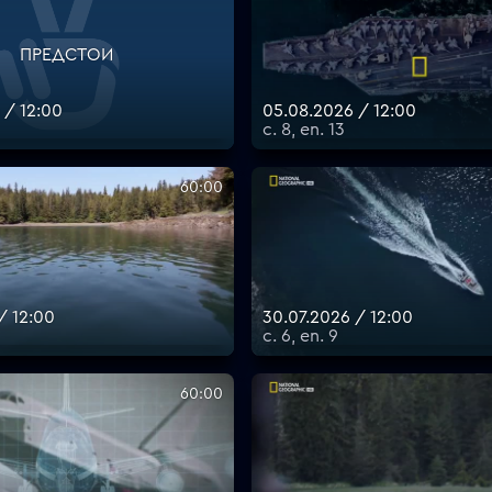
ПРЕДСТОИ
 / 12:00
05.08.2026 / 12:00
с. 8, еп. 13
60:00
/ 12:00
30.07.2026 / 12:00
с. 6, еп. 9
60:00