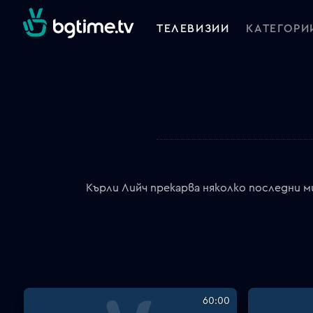
ТЕЛЕВИЗИИ
КАТЕГОРИ
Кърли Лийч прекарва няколко последни м
60:00