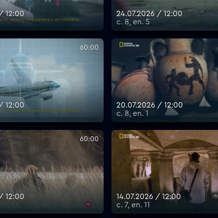
/ 12:00
24.07.2026 / 12:00
с. 8, еп. 5
60:00
/ 12:00
20.07.2026 / 12:00
с. 8, еп. 1
60:00
/ 12:00
14.07.2026 / 12:00
с. 7, еп. 11