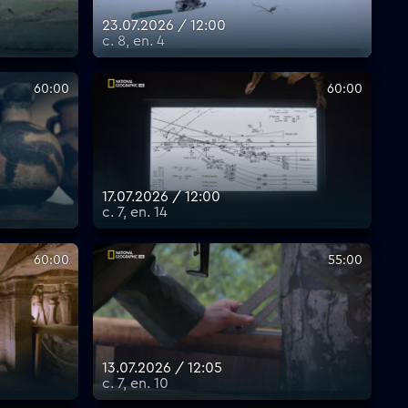
23.07.2026 / 12:00
с. 8, еп. 4
60:00
60:00
17.07.2026 / 12:00
с. 7, еп. 14
60:00
55:00
13.07.2026 / 12:05
с. 7, еп. 10