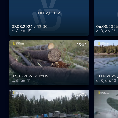
ПРЕДСТОИ
07.08.2026 / 12:00
06.08.2026
с. 6, еп. 15
с. 8, еп. 14
55:00
03.08.2026 / 12:05
31.07.2026 
с. 6, еп. 11
с. 8, еп. 10
60:00