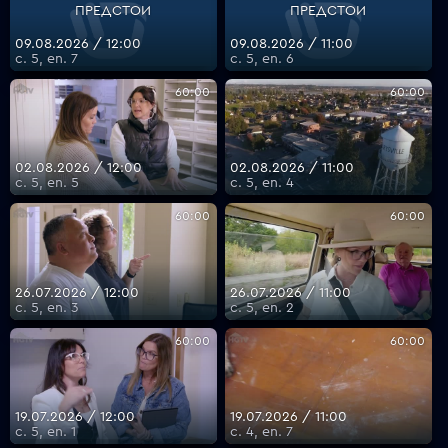
ПРЕДСТОИ
ПРЕДСТОИ
09.08.2026 / 12:00
09.08.2026 / 11:00
с. 5, еп. 7
с. 5, еп. 6
VOYO
60:00
60:00
02.08.2026 / 12:00
02.08.2026 / 11:00
с. 5, еп. 5
с. 5, еп. 4
60:00
60:00
26.07.2026 / 12:00
26.07.2026 / 11:00
с. 5, еп. 3
с. 5, еп. 2
60:00
60:00
19.07.2026 / 12:00
19.07.2026 / 11:00
с. 5, еп. 1
с. 4, еп. 7