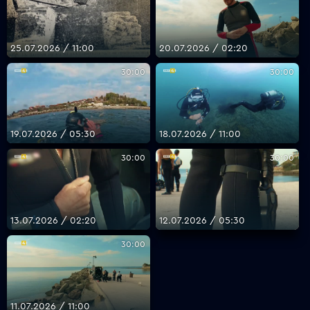
25.07.2026 / 11:00
20.07.2026 / 02:20
30:00
30:00
19.07.2026 / 05:30
18.07.2026 / 11:00
30:00
30:00
13.07.2026 / 02:20
12.07.2026 / 05:30
30:00
11.07.2026 / 11:00