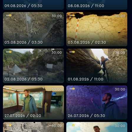
09.08.2026 / 05:30
08.08.2026 / 11:00
30:00
30:00
VOYO
05.08.2026 / 03:30
03.08.2026 / 02:30
30:00
30:00
02.08.2026 / 05:30
01.08.2026 / 11:00
30:00
30:00
27.07.2026 / 02:20
26.07.2026 / 05:30
30:00
30:00