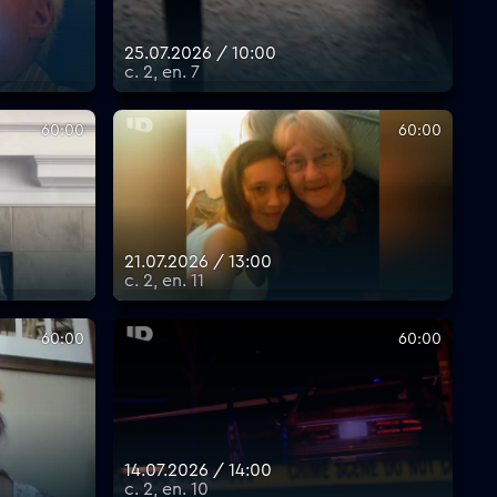
25.07.2026 / 10:00
с. 2, еп. 7
60:00
60:00
21.07.2026 / 13:00
с. 2, еп. 11
60:00
60:00
14.07.2026 / 14:00
с. 2, еп. 10