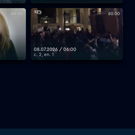
60:00
60:00
08.07.2026 / 06:00
с. 2, еп. 1