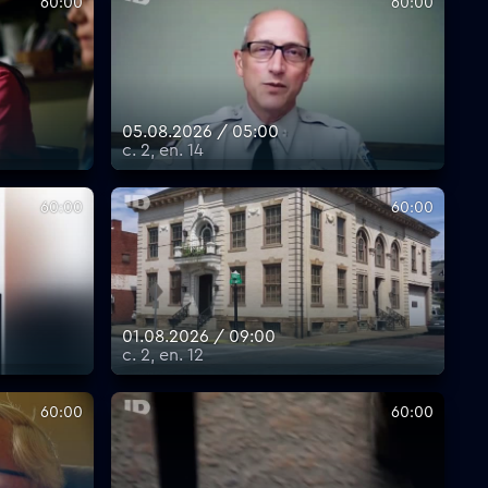
60:00
60:00
05.08.2026 / 05:00
с. 2, еп. 14
60:00
60:00
01.08.2026 / 09:00
с. 2, еп. 12
60:00
60:00