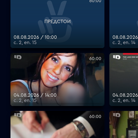
60:00
ПРЕДСТОИ
08.08.2026 / 10:00
08.08.2026
с. 2, еп. 15
с. 2, еп. 14
60:00
04.08.2026 / 14:00
04.08.2026
с. 2, еп. 15
с. 2, еп. 14
60:00