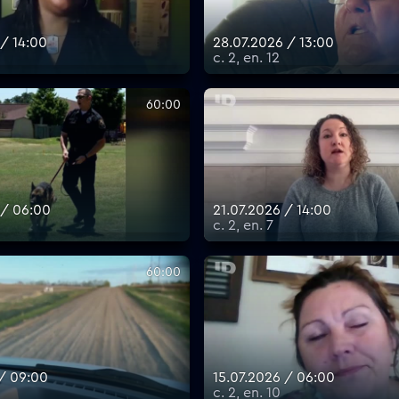
 / 14:00
28.07.2026 / 13:00
с. 2, еп. 12
60:00
 / 06:00
21.07.2026 / 14:00
с. 2, еп. 7
60:00
 / 09:00
15.07.2026 / 06:00
с. 2, еп. 10