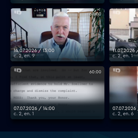
60:00
14.07.2026 / 13:00
11.07.2026 
с. 2, еп. 9
с. 2, еп. 1
60:00
07.07.2026 / 14:00
07.07.2026 
с. 2, еп. 1
с. 2, еп. 6