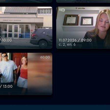
60:00
/ 10:00
11.07.2026 / 09:00
с. 2, еп. 6
60:00
/ 13:00