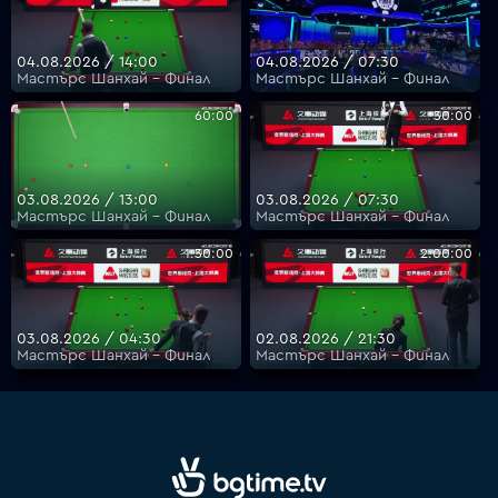
04.08.2026 / 14:00
04.08.2026 / 07:30
Мастърс Шанхай - Финал
Мастърс Шанхай - Финал
60:00
30:00
03.08.2026 / 13:00
03.08.2026 / 07:30
Мастърс Шанхай - Финал
Мастърс Шанхай - Финал
1:30:00
2:00:00
03.08.2026 / 04:30
02.08.2026 / 21:30
Мастърс Шанхай - Финал
Мастърс Шанхай - Финал