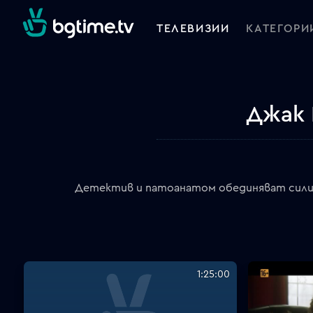
ТЕЛЕВИЗИИ
КАТЕГОРИ
Джак 
Детектив и патоанатом обединяват сили,
1:25:00