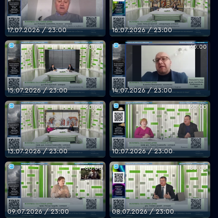
17.07.2026 / 23:00
16.07.2026 / 23:00
60:00
60:00
15.07.2026 / 23:00
14.07.2026 / 23:00
60:00
60:00
13.07.2026 / 23:00
10.07.2026 / 23:00
60:00
60:00
09.07.2026 / 23:00
08.07.2026 / 23:00