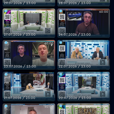
29.07.2026 / 23:00
28.07.2026 / 23:00
60:00
60:00
27.07.2026 / 23:00
24.07.2026 / 23:00
60:00
60:00
23.07.2026 / 23:00
22.07.2026 / 23:00
60:00
60:00
21.07.2026 / 23:00
20.07.2026 / 23:00
60:00
60:00