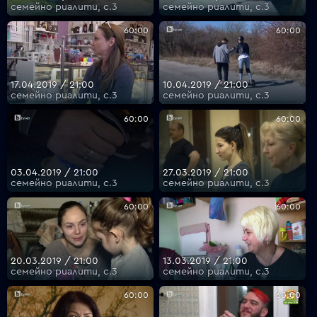
семейно риалити, с.3
семейно риалити, с.3
60:00
60:00
17.04.2019 / 21:00
10.04.2019 / 21:00
семейно риалити, с.3
семейно риалити, с.3
60:00
60:00
03.04.2019 / 21:00
27.03.2019 / 21:00
семейно риалити, с.3
семейно риалити, с.3
60:00
60:00
20.03.2019 / 21:00
13.03.2019 / 21:00
семейно риалити, с.3
семейно риалити, с.3
60:00
60:00