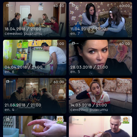
60:00
60:00
18.04.2018 / 21:00
11.04.2018 / 21:00
семейно риалити
еп. 7
60:00
60:00
04.04.2018 / 21:00
28.03.2018 / 21:00
еп. 6
еп. 5
60:00
60:00
21.03.2018 / 21:00
14.03.2018 / 21:00
еп. 4
семейно риалити
60:00
60:00