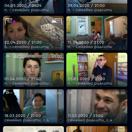
06.05.2020 / 21:24
29.04.2020 / 21:00
п. - семейно риалити
п. - семейно риалити
60:00
60:00
22.04.2020 / 21:00
15.04.2020 / 21:00
п. - семейно риалити
п. - семейно риалити
60:00
60:00
01.04.2020 / 21:00
25.03.2020 / 21:00
п. - семейно риалити
п. - семейно риалити
1:30:00
1:30:00
18.03.2020 / 21:00
11.03.2020 / 21:00
семейно риалити, с.4
семейно риалити, с.4
1:30:00
1:30:00