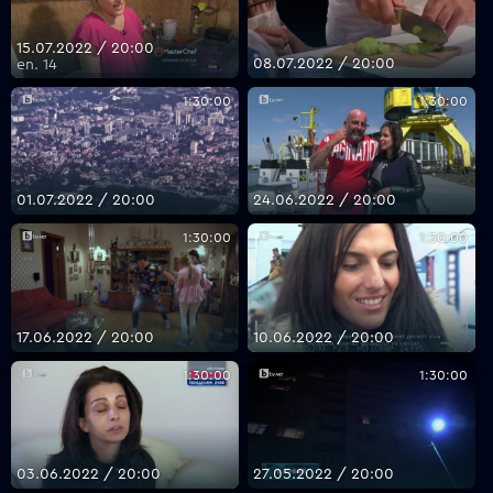
15.07.2022 / 20:00
08.07.2022 / 20:00
еп. 14
VOYO
1:30:00
1:30:00
01.07.2022 / 20:00
24.06.2022 / 20:00
1:30:00
1:30:00
17.06.2022 / 20:00
10.06.2022 / 20:00
1:30:00
1:30:00
03.06.2022 / 20:00
27.05.2022 / 20:00