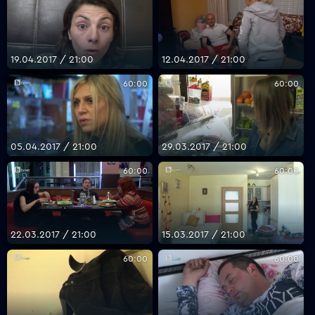
19.04.2017 / 21:00
12.04.2017 / 21:00
60:00
60:00
05.04.2017 / 21:00
29.03.2017 / 21:00
60:00
60:00
22.03.2017 / 21:00
15.03.2017 / 21:00
60:00
60:00