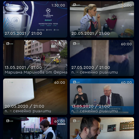
1:30:00
1:30:00
27.05.2021 / 21:00
20.05.2021 / 21:00
1:30:00
60:00
13.05.2021 / 21:00
27.05.2020 / 21:00
Мариана Маринова от Фермата
п. - семейно риалити
60:00
60:00
20.05.2020 / 21:00
13.05.2020 / 21:00
п. - семейно риалити
п. - семейно риалити
60:00
60:00