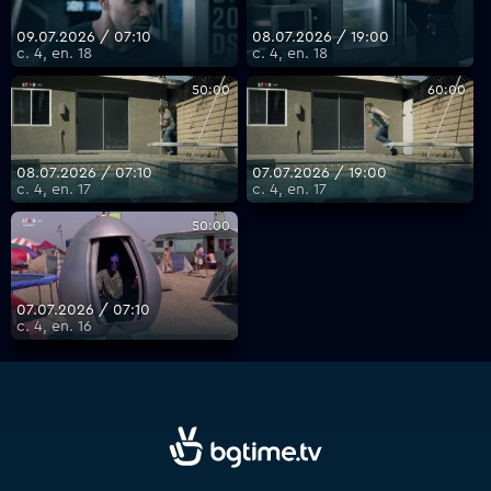
09.07.2026 / 07:10
08.07.2026 / 19:00
с. 4, еп. 18
с. 4, еп. 18
VOYO
50:00
60:00
08.07.2026 / 07:10
07.07.2026 / 19:00
с. 4, еп. 17
с. 4, еп. 17
50:00
07.07.2026 / 07:10
с. 4, еп. 16