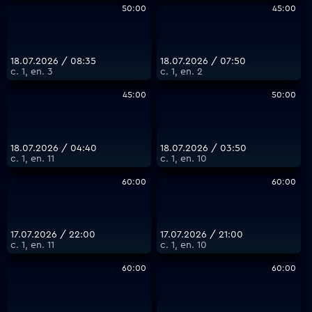
50:00
45:00
18.07.2026 / 08:35
18.07.2026 / 07:50
с. 1, еп. 3
с. 1, еп. 2
45:00
50:00
18.07.2026 / 04:40
18.07.2026 / 03:50
с. 1, еп. 11
с. 1, еп. 10
60:00
60:00
17.07.2026 / 22:00
17.07.2026 / 21:00
с. 1, еп. 11
с. 1, еп. 10
60:00
60:00