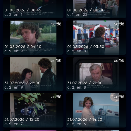
01.08.2026 / 08:45
01.08.2026 / 08:00
с. 2, еп. 1
с. 1, еп. 22
50:00
50:00
01.08.2026 / 04:40
01.08.2026 / 03:50
с. 2, еп. 9
с. 2, еп. 8
60:00
60:00
31.07.2026 / 22:00
31.07.2026 / 21:00
с. 2, еп. 9
с. 2, еп. 8
60:00
60:00
31.07.2026 / 15:20
31.07.2026 / 14:20
с. 2, еп. 7
с. 2, еп. 6