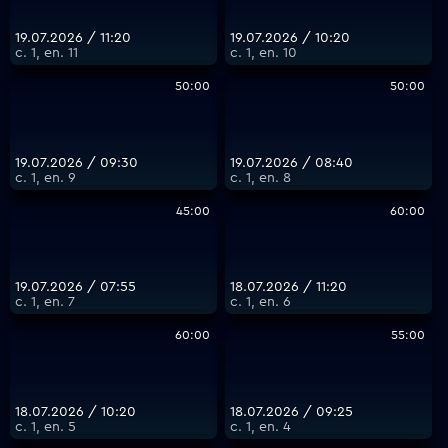
19.07.2026 / 11:20
19.07.2026 / 10:20
с. 1, еп. 11
с. 1, еп. 10
50:00
50:00
19.07.2026 / 09:30
19.07.2026 / 08:40
с. 1, еп. 9
с. 1, еп. 8
45:00
60:00
19.07.2026 / 07:55
18.07.2026 / 11:20
с. 1, еп. 7
с. 1, еп. 6
60:00
55:00
18.07.2026 / 10:20
18.07.2026 / 09:25
с. 1, еп. 5
с. 1, еп. 4