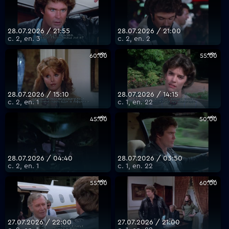
28.07.2026 / 21:55
28.07.2026 / 21:00
с. 2, еп. 3
с. 2, еп. 2
60:00
55:00
28.07.2026 / 15:10
28.07.2026 / 14:15
с. 2, еп. 1
с. 1, еп. 22
45:00
50:00
28.07.2026 / 04:40
28.07.2026 / 03:50
с. 2, еп. 1
с. 1, еп. 22
55:00
60:00
27.07.2026 / 22:00
27.07.2026 / 21:00