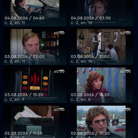
04.08.2026 / 04:40
04.08.2026 / 03:50
с. 2, еп. 11
с. 2, еп. 10
60:00
60:00
03.08.2026 / 22:00
03.08.2026 / 21:00
с. 2, еп. 11
с. 2, еп. 10
60:00
60:00
03.08.2026 / 15:20
03.08.2026 / 14:20
с. 2, еп. 9
с. 2, еп. 8
60:00
60:00
02.08.2026 / 11:20
02.08.2026 / 10:20
с. 2, еп. 9
с. 2, еп. 8