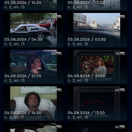
05.08.2026 / 14:20
05.08.2026 / 13:20
с. 2, еп. 13
с. 2, еп. 12
50:00
45:00
05.08.2026 / 04:35
05.08.2026 / 03:50
с. 2, еп. 13
с. 2, еп. 12
60:00
55:00
04.08.2026 / 21:55
04.08.2026 / 21:00
с. 2, еп. 13
с. 2, еп. 12
60:00
60:00
04.08.2026 / 14:20
04.08.2026 / 13:20
с. 2, еп. 11
с. 2, еп. 10
50:00
50:00