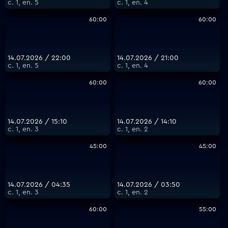
с. 1, еп. 5
с. 1, еп. 4
60:00
60:00
14.07.2026 / 22:00
14.07.2026 / 21:00
с. 1, еп. 5
с. 1, еп. 4
60:00
60:00
14.07.2026 / 15:10
14.07.2026 / 14:10
с. 1, еп. 3
с. 1, еп. 2
45:00
45:00
14.07.2026 / 04:35
14.07.2026 / 03:50
с. 1, еп. 3
с. 1, еп. 2
60:00
55:00