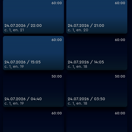
60:00
60:00
24.07.2026 / 22:00
24.07.2026 / 21:00
с. 1, еп. 21
с. 1, еп. 20
60:00
60:00
24.07.2026 / 15:05
24.07.2026 / 14:05
с. 1, еп. 19
с. 1, еп. 18
50:00
50:00
24.07.2026 / 04:40
24.07.2026 / 03:50
с. 1, еп. 19
с. 1, еп. 18
60:00
60:00