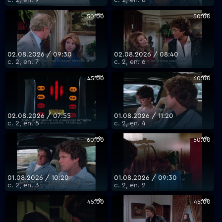
50:00
50:00
02.08.2026 / 09:30
02.08.2026 / 08:40
с. 2, еп. 7
с. 2, еп. 6
45:00
60:00
02.08.2026 / 07:55
01.08.2026 / 11:20
с. 2, еп. 5
с. 2, еп. 4
60:00
50:00
01.08.2026 / 10:20
01.08.2026 / 09:30
с. 2, еп. 3
с. 2, еп. 2
45:00
45:00