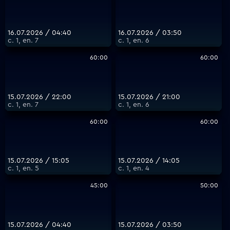
16.07.2026 / 04:40
16.07.2026 / 03:50
с. 1, еп. 7
с. 1, еп. 6
60:00
60:00
15.07.2026 / 22:00
15.07.2026 / 21:00
с. 1, еп. 7
с. 1, еп. 6
60:00
60:00
15.07.2026 / 15:05
15.07.2026 / 14:05
с. 1, еп. 5
с. 1, еп. 4
45:00
50:00
15.07.2026 / 04:40
15.07.2026 / 03:50