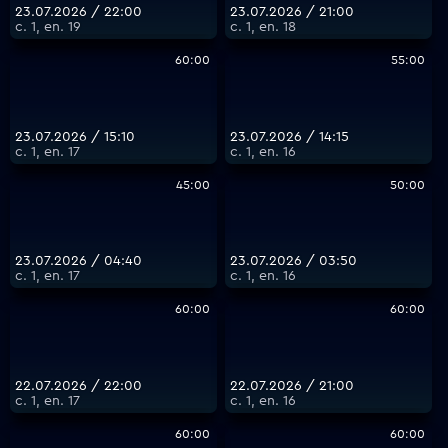
23.07.2026 / 22:00
23.07.2026 / 21:00
с. 1, еп. 19
с. 1, еп. 18
60:00
55:00
23.07.2026 / 15:10
23.07.2026 / 14:15
с. 1, еп. 17
с. 1, еп. 16
45:00
50:00
23.07.2026 / 04:40
23.07.2026 / 03:50
с. 1, еп. 17
с. 1, еп. 16
60:00
60:00
22.07.2026 / 22:00
22.07.2026 / 21:00
с. 1, еп. 17
с. 1, еп. 16
60:00
60:00