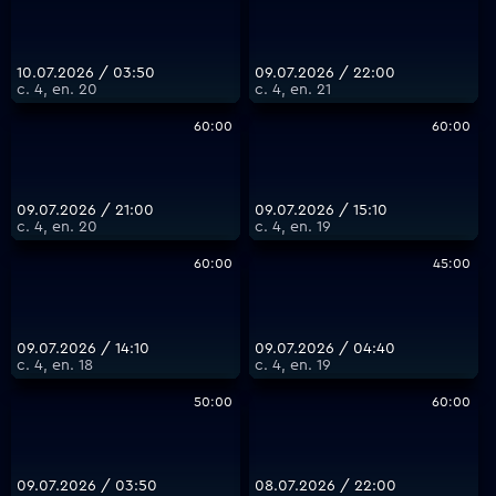
10.07.2026 / 03:50
09.07.2026 / 22:00
с. 4, еп. 20
с. 4, еп. 21
60:00
60:00
09.07.2026 / 21:00
09.07.2026 / 15:10
с. 4, еп. 20
с. 4, еп. 19
60:00
45:00
09.07.2026 / 14:10
09.07.2026 / 04:40
с. 4, еп. 18
с. 4, еп. 19
50:00
60:00
09.07.2026 / 03:50
08.07.2026 / 22:00