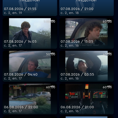
ПРЕДСТОИ
ПРЕДСТОИ
07.08.2026 / 21:55
07.08.2026 / 21:00
с. 2, еп. 19
с. 2, еп. 18
VOYO
1:05:00
60:00
07.08.2026 / 14:05
07.08.2026 / 13:05
с. 2, еп. 17
с. 2, еп. 16
50:00
45:00
07.08.2026 / 04:40
07.08.2026 / 03:55
с. 2, еп. 17
с. 2, еп. 16
60:00
60:00
06.08.2026 / 22:00
06.08.2026 / 21:00
с. 2, еп. 17
с. 2, еп. 16