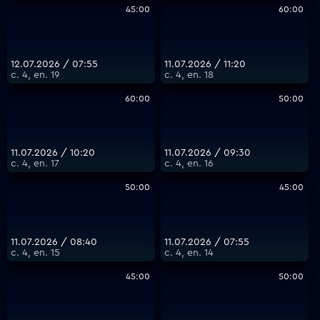
45:00
60:00
12.07.2026 / 07:55
11.07.2026 / 11:20
с. 4, еп. 19
с. 4, еп. 18
60:00
50:00
11.07.2026 / 10:20
11.07.2026 / 09:30
с. 4, еп. 17
с. 4, еп. 16
50:00
45:00
11.07.2026 / 08:40
11.07.2026 / 07:55
с. 4, еп. 15
с. 4, еп. 14
45:00
50:00