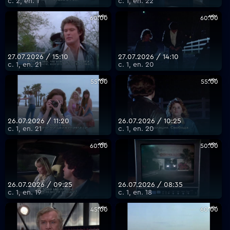
с. 2, еп. 1
с. 1, еп. 22
60:00
60:00
27.07.2026 / 15:10
27.07.2026 / 14:10
с. 1, еп. 21
с. 1, еп. 20
55:00
55:00
26.07.2026 / 11:20
26.07.2026 / 10:25
с. 1, еп. 21
с. 1, еп. 20
60:00
50:00
26.07.2026 / 09:25
26.07.2026 / 08:35
с. 1, еп. 19
с. 1, еп. 18
45:00
60:00