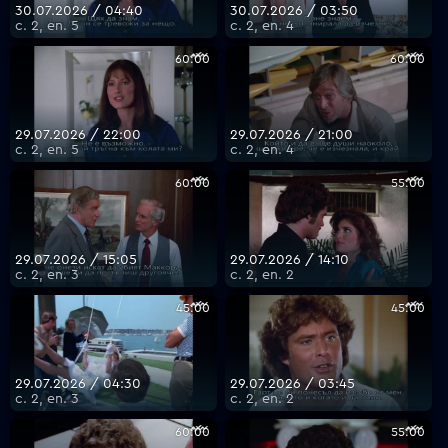
30.07.2026 / 04:40
30.07.2026 / 03:50
с. 2, еп. 5
с. 2, еп. 4
60:00
60:00
29.07.2026 / 22:00
29.07.2026 / 21:00
с. 2, еп. 5
с. 2, еп. 4
60:00
55:00
29.07.2026 / 15:05
29.07.2026 / 14:10
с. 2, еп. 3
с. 2, еп. 2
45:00
45:00
29.07.2026 / 04:30
29.07.2026 / 03:45
с. 2, еп. 3
с. 2, еп. 2
60:00
55:00