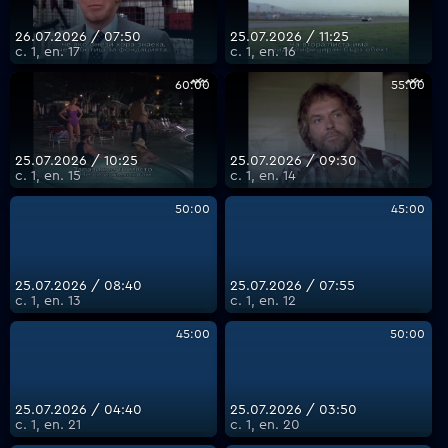
26.07.2026 / 07:50
25.07.2026 / 11:25
с. 1, еп. 17
с. 1, еп. 16
60:00
55:00
25.07.2026 / 10:25
25.07.2026 / 09:30
с. 1, еп. 15
с. 1, еп. 14
50:00
45:00
25.07.2026 / 08:40
25.07.2026 / 07:55
с. 1, еп. 13
с. 1, еп. 12
45:00
50:00
25.07.2026 / 04:40
25.07.2026 / 03:50
с. 1, еп. 21
с. 1, еп. 20