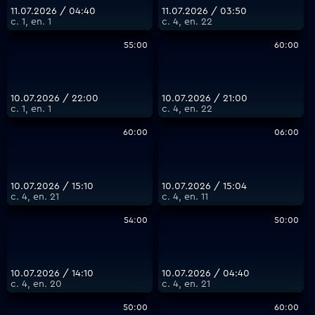
11.07.2026 / 04:40
11.07.2026 / 03:50
с. 1, еп. 1
с. 4, еп. 22
55:00
60:00
10.07.2026 / 22:00
10.07.2026 / 21:00
с. 1, еп. 1
с. 4, еп. 22
60:00
06:00
10.07.2026 / 15:10
10.07.2026 / 15:04
с. 4, еп. 21
с. 4, еп. 11
54:00
50:00
10.07.2026 / 14:10
10.07.2026 / 04:40
с. 4, еп. 20
с. 4, еп. 21
50:00
60:00