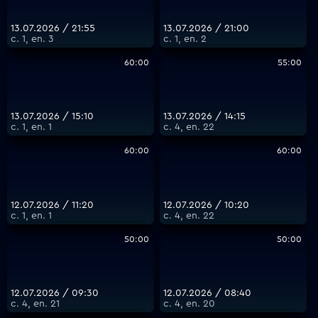
13.07.2026 / 21:55
13.07.2026 / 21:00
с. 1, еп. 3
с. 1, еп. 2
60:00
55:00
13.07.2026 / 15:10
13.07.2026 / 14:15
с. 1, еп. 1
с. 4, еп. 22
60:00
60:00
12.07.2026 / 11:20
12.07.2026 / 10:20
с. 1, еп. 1
с. 4, еп. 22
50:00
50:00
12.07.2026 / 09:30
12.07.2026 / 08:40
с. 4, еп. 21
с. 4, еп. 20