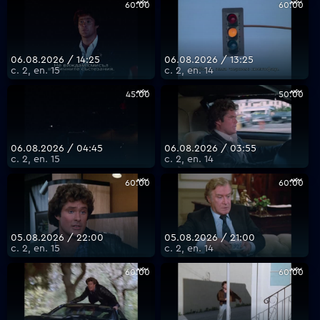
60:00
60:00
06.08.2026 / 14:25
06.08.2026 / 13:25
с. 2, еп. 15
с. 2, еп. 14
45:00
50:00
06.08.2026 / 04:45
06.08.2026 / 03:55
с. 2, еп. 15
с. 2, еп. 14
60:00
60:00
05.08.2026 / 22:00
05.08.2026 / 21:00
с. 2, еп. 15
с. 2, еп. 14
60:00
60:00