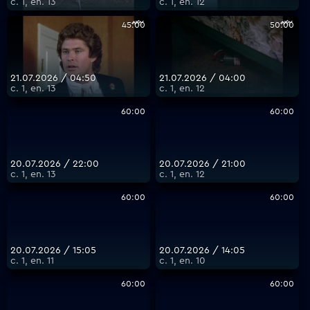
с. 1, еп. 13
с. 1, еп. 12
45:00
50:00
21.07.2026 / 04:50
21.07.2026 / 04:00
с. 1, еп. 13
с. 1, еп. 12
60:00
60:00
20.07.2026 / 22:00
20.07.2026 / 21:00
с. 1, еп. 13
с. 1, еп. 12
60:00
60:00
20.07.2026 / 15:05
20.07.2026 / 14:05
с. 1, еп. 11
с. 1, еп. 10
60:00
60:00