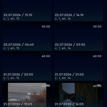
22.07.2026 / 15:10
22.07.2026 / 14:10
с. 1, еп. 15
с. 1, еп. 14
50:00
50:00
22.07.2026 / 04:40
22.07.2026 / 03:50
с. 1, еп. 15
с. 1, еп. 14
60:00
60:00
21.07.2026 / 22:00
21.07.2026 / 21:00
с. 1, еп. 15
с. 1, еп. 14
60:00
60:00
21.07.2026 / 15:05
21.07.2026 / 14:05