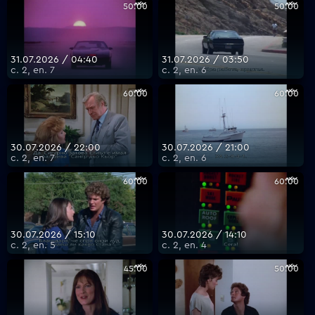
50:00
50:00
31.07.2026 / 04:40
31.07.2026 / 03:50
с. 2, еп. 7
с. 2, еп. 6
60:00
60:00
30.07.2026 / 22:00
30.07.2026 / 21:00
с. 2, еп. 7
с. 2, еп. 6
60:00
60:00
30.07.2026 / 15:10
30.07.2026 / 14:10
с. 2, еп. 5
с. 2, еп. 4
45:00
50:00