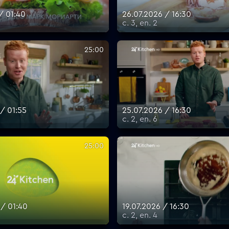
/ 01:40
26.07.2026 / 16:30
с. 3, еп. 2
25:00
/ 01:55
25.07.2026 / 16:30
с. 2, еп. 6
25:00
 / 01:40
19.07.2026 / 16:30
с. 2, еп. 4