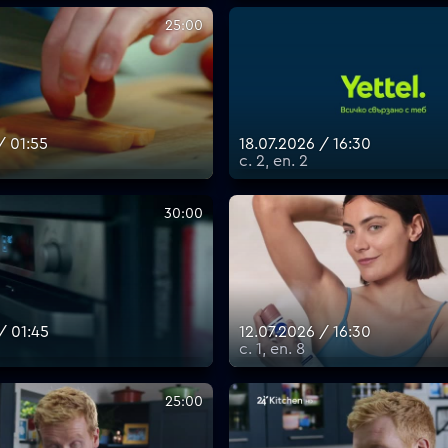
25:00
/ 01:55
18.07.2026 / 16:30
с. 2, еп. 2
30:00
/ 01:45
12.07.2026 / 16:30
с. 1, еп. 8
25:00