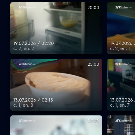
20:00
19.07.2026 / 02:20
19.07.2026 
с. 2, еп. 2
с. 2, еп. 1
25:00
13.07.2026 / 02:15
13.07.2026 
с. 1, еп. 8
с. 1, еп. 7
20:00