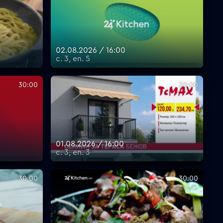
02.08.2026 / 16:00
с. 3, еп. 5
30:00
30:00
01.08.2026 / 16:00
с. 3, еп. 3
30:00
30:00