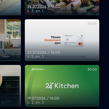
26.07.2026 / 16:00
с. 3, еп. 1
30:00
30:00
25.07.2026 / 16:00
с. 2, еп. 5
30:00
30:00
19.07.2026 / 16:00
с. 2, еп. 3