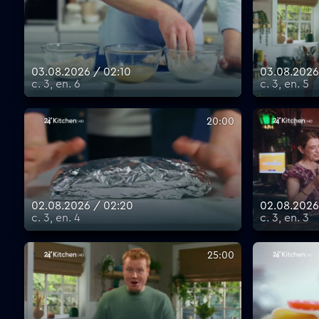
03.08.2026 / 02:10
03.08.2026
с. 3, еп. 6
с. 3, еп. 5
20:00
02.08.2026 / 02:20
02.08.2026
с. 3, еп. 4
с. 3, еп. 3
25:00