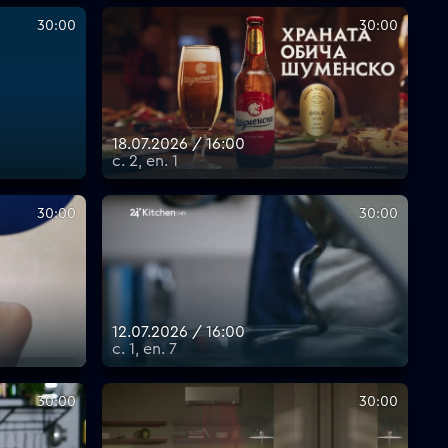
30:00
30:00
18.07.2026 / 16:00
с. 2, еп. 1
30:00
30:00
12.07.2026 / 16:00
с. 1, еп. 7
30:00
30:00