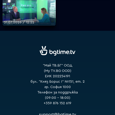
31.07.2026 / 12:22
"Май ТВ.БГ" ООД
(My TV.BG OOD)
ЕИК 202254191
бул. "Княз Борис I" №151, ет. 2
гр. София 1000
Телефон за поддръжка
(09:00 – 18:00)
+359 876 152 619
support@bgtime.tv