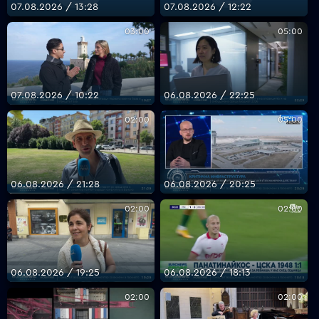
07.08.2026 / 13:28
07.08.2026 / 12:22
03:00
05:00
VOYO
07.08.2026 / 10:22
06.08.2026 / 22:25
02:00
05:00
06.08.2026 / 21:28
06.08.2026 / 20:25
02:00
02:00
06.08.2026 / 19:25
06.08.2026 / 18:13
02:00
02:00