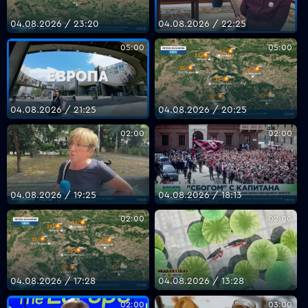
04.08.2026 / 23:20
04.08.2026 / 22:25
05:00
05:00
04.08.2026 / 21:25
04.08.2026 / 20:25
02:00
02:00
04.08.2026 / 19:25
04.08.2026 / 18:13
02:00
02:00
04.08.2026 / 17:28
04.08.2026 / 13:28
02:00
03:00