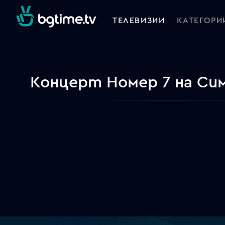
ТЕЛЕВИЗИИ
КАТЕГОРИ
Концерт Номер 7 на Си