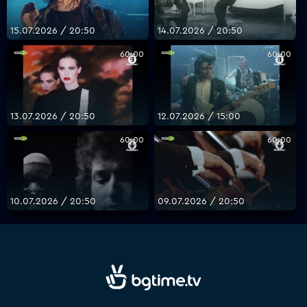
15.07.2026 / 20:50
14.07.2026 / 20:50
60:00
60:00
13.07.2026 / 20:50
12.07.2026 / 15:00
60:00
60:00
10.07.2026 / 20:50
09.07.2026 / 20:50