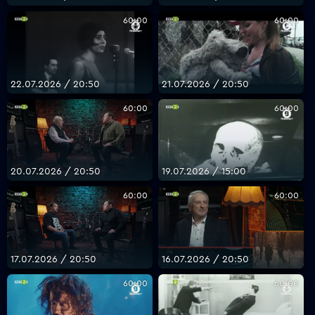
60:00
60:00
22.07.2026 / 20:50
21.07.2026 / 20:50
60:00
60:00
20.07.2026 / 20:50
19.07.2026 / 15:00
60:00
60:00
17.07.2026 / 20:50
16.07.2026 / 20:50
60:00
60:00