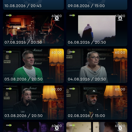
10.08.2026 / 20:45
09.08.2026 / 15:00
60:00
60:00
VOYO
07.08.2026 / 20:50
06.08.2026 / 20:50
60:00
60:00
05.08.2026 / 20:50
04.08.2026 / 20:50
60:00
60:00
03.08.2026 / 20:50
02.08.2026 / 15:00
60:00
60:00