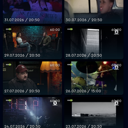
31.07.2026 / 20:50
30.07.2026 / 20:50
60:00
60:00
29.07.2026 / 20:50
28.07.2026 / 20:50
60:00
60:00
27.07.2026 / 20:50
26.07.2026 / 15:00
60:00
60:00
24.07.2026 / 20:50
23.07.2026 / 20:50