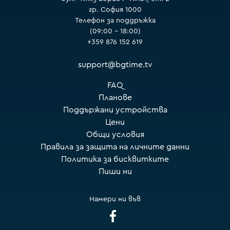
гр. София 1000
Телефон за поддръжка
(09:00 – 18:00)
+359 876 152 619
support@bgtime.tv
FAQ
Планове
Поддържани устройства
Цени
Общи условия
Правила за защита на личните данни
Политика за бисквитките
Пиши ни
Намери ни във