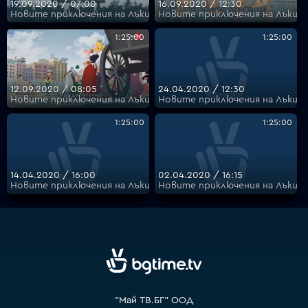
19.09.2020 / 07:00
16.09.2020 / 12:30
Новите приключения на Лъки Люк - Анимация, Уестърн, Франция, 
Новите приключения на Лъки Люк
1:25:00
1:25:00
VOYO
12.09.2020 / 08:05
24.04.2020 / 12:30
Новите приключения на Лъки Люк - Анимация, Уестърн, Франция, 
Новите приключения на Лъки Люк
1:25:00
1:25:00
14.04.2020 / 16:00
02.04.2020 / 16:15
Новите приключения на Лъки Люк - Анимация, Уестърн, Франция, 
Новите приключения на Лъки Люк
"Май ТВ.БГ" ООД