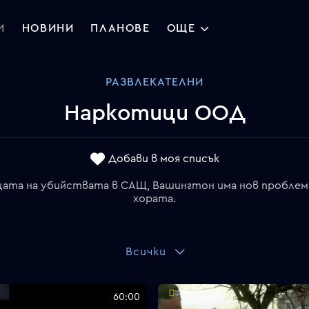
И
НОВИНИ
ПЛАНОВЕ
ОЩЕ
РАЗВЛЕКАТЕЛНИ
Наркотици ООД
Добави в моя списък
ата на убийствата в САЩ, Вашингтон има нов проблем – 
хората.
Всички
60:00