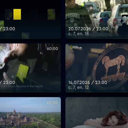
 / 23:00
20.07.2026 / 23:00
с. 7, еп. 18
60:00
 / 23:00
14.07.2026 / 23:00
с. 7, еп. 12
60:00