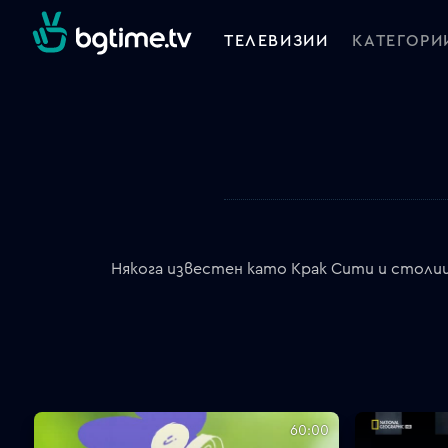
ТЕЛЕВИЗИИ
КАТЕГОРИ
Някога известен като Крак Сити и столиц
60:00