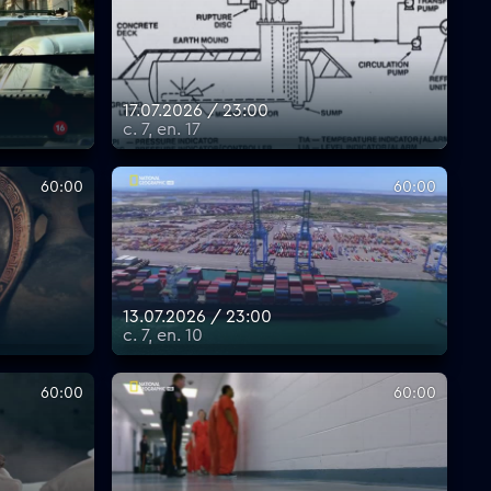
17.07.2026 / 23:00
с. 7, еп. 17
60:00
60:00
13.07.2026 / 23:00
с. 7, еп. 10
60:00
60:00