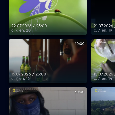
22.07.2026 / 23:00
21.07.2026
с. 7, еп. 20
с. 7, еп. 19
60:00
16.07.2026 / 23:00
15.07.2026
с. 7, еп. 16
с. 7, еп. 14
60:00