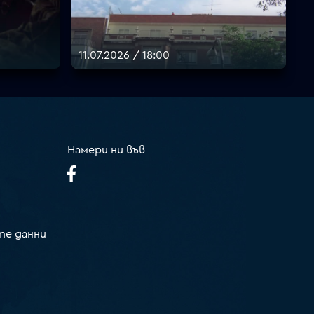
11.07.2026 / 18:00
Намери ни във
те данни