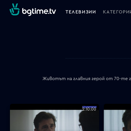
ТЕЛЕВИЗИИ
КАТЕГОРИ
Животът на главния герой от 70-те г
2:10:00