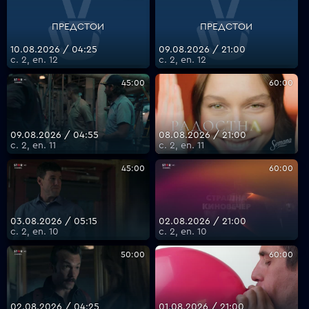
ПРЕДСТОИ
ПРЕДСТОИ
VOYO
10.08.2026 / 04:25
09.08.2026 / 21:00
с. 2, еп. 12
с. 2, еп. 12
45:00
60:00
09.08.2026 / 04:55
08.08.2026 / 21:00
с. 2, еп. 11
с. 2, еп. 11
45:00
60:00
03.08.2026 / 05:15
02.08.2026 / 21:00
с. 2, еп. 10
с. 2, еп. 10
50:00
60:00
02.08.2026 / 04:25
01.08.2026 / 21:00