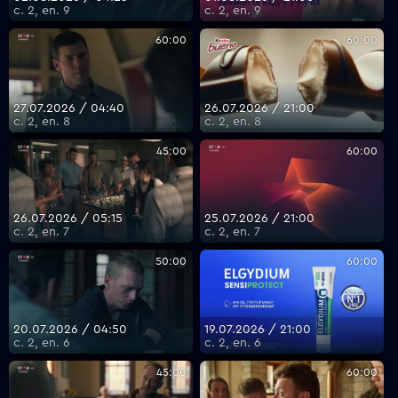
с. 2, еп. 9
с. 2, еп. 9
60:00
60:00
27.07.2026 / 04:40
26.07.2026 / 21:00
с. 2, еп. 8
с. 2, еп. 8
45:00
60:00
26.07.2026 / 05:15
25.07.2026 / 21:00
с. 2, еп. 7
с. 2, еп. 7
50:00
60:00
20.07.2026 / 04:50
19.07.2026 / 21:00
с. 2, еп. 6
с. 2, еп. 6
45:00
60:00