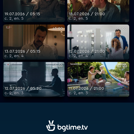
19.07.2026 / 05:15
18.07.2026 / 21:00
с. 2, еп. 5
с. 2, еп. 5
45:00
60:00
13.07.2026 / 05:15
12.07.2026 / 21:00
с. 2, еп. 4
с. 2, еп. 4
40:00
60:00
12.07.2026 / 05:20
11.07.2026 / 21:00
с. 2, еп. 3
с. 2, еп. 3