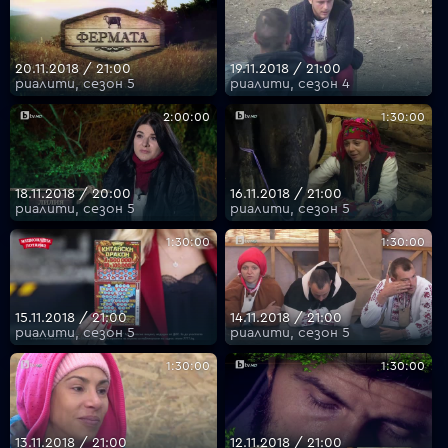
20.11.2018 / 21:00
19.11.2018 / 21:00
риалити, сезон 5
риалити, сезон 4
2:00:00
1:30:00
18.11.2018 / 20:00
16.11.2018 / 21:00
риалити, сезон 5
риалити, сезон 5
1:30:00
1:30:00
15.11.2018 / 21:00
14.11.2018 / 21:00
риалити, сезон 5
риалити, сезон 5
1:30:00
1:30:00
13.11.2018 / 21:00
12.11.2018 / 21:00