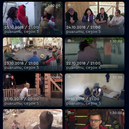
1:30:00
1:30:00
25.10.2018 / 21:00
24.10.2018 / 21:00
риалити, сезон 5
риалити, сезон 5
1:30:00
1:30:00
23.10.2018 / 21:00
22.10.2018 / 21:00
риалити, сезон 5
риалити, сезон 4
2:00:00
1:30:00
21.10.2018 / 20:00
19.10.2018 / 21:00
риалити, сезон 5
риалити, сезон 5
1:30:00
1:30:00