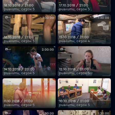
18.10.2018 / 21:00
17.10.2018 / 21:00
риалити, сезон 5
риалити, сезон 5
1:30:00
1:30:00
16.10.2018 / 21:00
15.10.2018 / 21:00
риалити, сезон 5
риалити, сезон 4
2:00:00
1:30:00
14.10.2018 / 20:00
12.10.2018 / 21:00
риалити, сезон 5
риалити, сезон 5
1:30:00
1:30:00
11.10.2018 / 21:00
10.10.2018 / 21:00
риалити, сезон 5
риалити, сезон 5
1:30:00
1:30:00