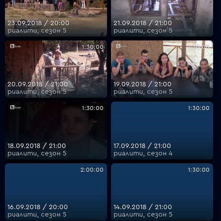
23.09.2018 / 20:00
21.09.2018 / 21:00
риалити, сезон 5
риалити, сезон 5
1:30:00
1:30:00
20.09.2018 / 21:00
19.09.2018 / 21:00
риалити, сезон 5
риалити, сезон 5
1:30:00
1:30:00
18.09.2018 / 21:00
17.09.2018 / 21:00
риалити, сезон 5
риалити, сезон 4
2:00:00
1:30:00
16.09.2018 / 20:00
14.09.2018 / 21:00
риалити, сезон 5
риалити, сезон 5