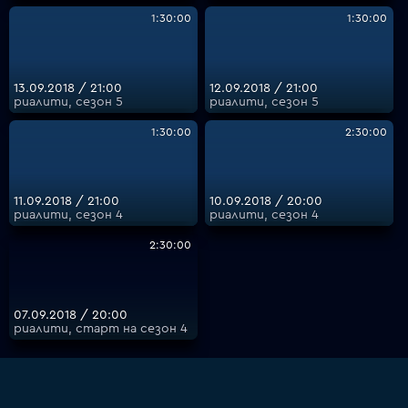
1:30:00
1:30:00
13.09.2018 / 21:00
12.09.2018 / 21:00
риалити, сезон 5
риалити, сезон 5
1:30:00
2:30:00
11.09.2018 / 21:00
10.09.2018 / 20:00
риалити, сезон 4
риалити, сезон 4
2:30:00
07.09.2018 / 20:00
риалити, старт на сезон 4