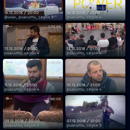
16.12.2018 / 20:00
14.12.2018 / 21:00
финал, риалити, сезон 5
риалити, сезон 4
VOYO
1:30:00
1:30:00
13.12.2018 / 21:00
12.12.2018 / 21:00
риалити, сезон 4
риалити, сезон 4
1:30:00
1:30:00
11.12.2018 / 21:00
10.12.2018 / 21:00
риалити, сезон 4
риалити, сезон 4
2:00:00
1:30:00
09.12.2018 / 20:00
07.12.2018 / 21:00
риалити, сезон 5
риалити, сезон 5