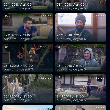
29.11.2018 / 21:00
28.11.2018 / 21:00
риалити, сезон 5
риалити, сезон 5
1:30:00
1:30:00
27.11.2018 / 21:00
26.11.2018 / 21:00
риалити, сезон 5
риалити, сезон 4
2:00:00
1:30:00
25.11.2018 / 20:00
23.11.2018 / 21:00
риалити, сезон 5
риалити, сезон 5
1:30:00
1:30:00
22.11.2018 / 21:00
21.11.2018 / 21:00
риалити, сезон 5
риалити, сезон 5
1:30:00
1:30:00