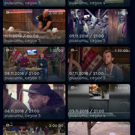
риалити, сезон 5
риалити, сезон 4
2:00:00
1:30:00
11.11.2018 / 20:00
09.11.2018 / 21:00
риалити, сезон 5
риалити, сезон 5
1:30:00
1:30:00
08.11.2018 / 21:00
07.11.2018 / 21:00
риалити, сезон 5
риалити, сезон 5
1:30:00
1:30:00
06.11.2018 / 21:00
05.11.2018 / 21:00
риалити, сезон 5
риалити, сезон 4
2:00:00
1:30:00