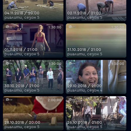
04.11.2018 / 20:00
02.11.2018 / 21:00
риалити, сезон 5
риалити, сезон 5
1:30:00
1:30:00
01.11.2018 / 21:00
31.10.2018 / 21:00
риалити, сезон 5
риалити, сезон 5
1:30:00
1:30:00
30.10.2018 / 21:00
29.10.2018 / 21:00
риалити, сезон 5
риалити, сезон 4
2:00:00
1:30:00
28.10.2018 / 20:00
26.10.2018 / 21:00
риалити, сезон 5
риалити, сезон 5