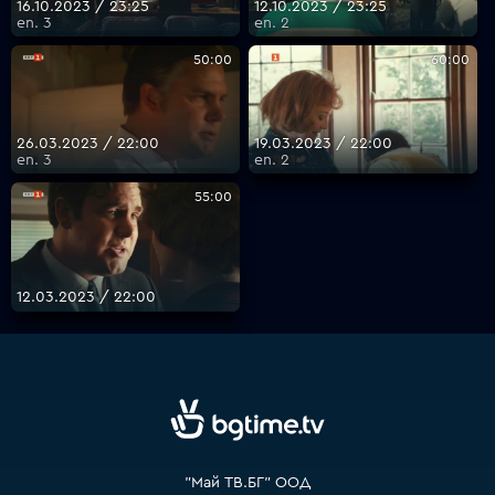
16.10.2023 / 23:25
12.10.2023 / 23:25
еп. 3
еп. 2
50:00
60:00
VOYO
26.03.2023 / 22:00
19.03.2023 / 22:00
еп. 3
еп. 2
55:00
12.03.2023 / 22:00
"Май ТВ.БГ" ООД