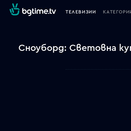
ТЕЛЕВИЗИИ
КАТЕГОРИ
Сноуборд: Световна куп