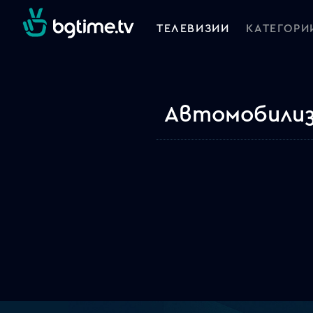
ТЕЛЕВИЗИИ
КАТЕГОРИ
Автомобилизъ